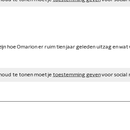
ijn hoe Omarion er ruim tien jaar geleden uitzag en wat 
houd te tonen moet je
toestemming geven
voor social 