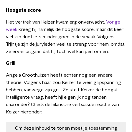
Hoogste score
Het vertrek van Keizer kwam erg onverwacht.
Vorige
week
kreeg hij namelijk de hoogste score, maar dit keer
viel zijn duet iets minder goed in de smaak. Volgens
Trijntje zijn de juryleden veel te streng voor hem, omdat
ze ervan uitgaan dat hij toch wel kan performen.
Grill
Angela Groothuizen heeft echter nog een andere
theorie. Volgens haar zou Keizer te weinig lipspanning
hebben, vanwege zijn grill. Ze stelt Keizer de hoogst
intelligente vraag: heeft hij eigenlijk nog tanden
daaronder? Check de hilarische verbaasde reactie van
Keizer hieronder:
Om deze inhoud te tonen moet je
toestemming