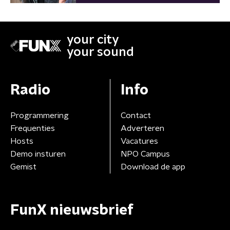
your city
your sound
Radio
Info
Programmering
Contact
Frequenties
Adverteren
Hosts
Vacatures
Demo insturen
NPO Campus
Gemist
Download de app
FunX nieuwsbrief