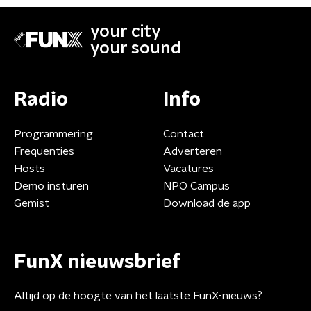
your city
your sound
Radio
Info
Programmering
Contact
Frequenties
Adverteren
Hosts
Vacatures
Demo insturen
NPO Campus
Gemist
Download de app
FunX nieuwsbrief
Altijd op de hoogte van het laatste FunX-nieuws?