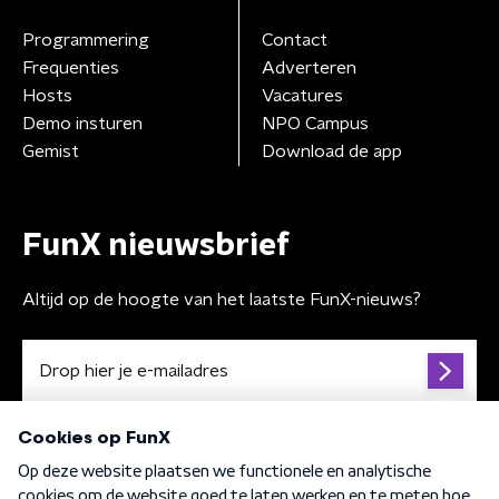
Programmering
Contact
Frequenties
Adverteren
Hosts
Vacatures
Demo insturen
NPO Campus
Gemist
Download de app
FunX nieuwsbrief
Altijd op de hoogte van het laatste FunX-nieuws?