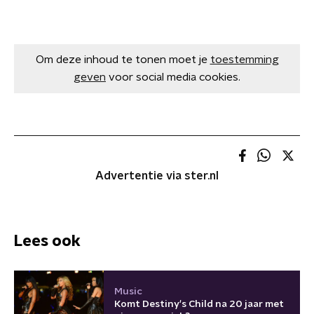
Om deze inhoud te tonen moet je
toestemming
geven
voor social media cookies.
Advertentie via ster.nl
Lees ook
Music
Komt Destiny's Child na 20 jaar met