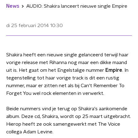
News
AUDIO: Shakira lanceert nieuwe single Empire
di 25 februari 2014
10:30
Shakira heeft een nieuwe single gelanceerd terwijl haar
vorige release met Rihanna nog maar een dikke maand
uit is. Het gaat om het Engelstalige nummer
Empire
. In
tegenstelling tot haar vorige track is dit een rustig
nummer, maar er zitten net als bij Can't Remember To
Forget You wel rock elementen in verwerkt.
Beide nummers vind je terug op Shakira's aankomende
album. Deze cd, Shakira, wordt op 25 maart uitgebracht.
Hierop heeft ze ook samengewerkt met The Voice
collega Adam Levine.