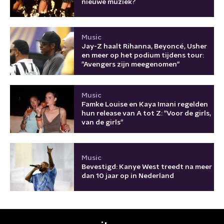
nieuwe muziek?
Music
Jay-Z haalt Rihanna, Beyoncé, Usher
en meer op het podium tijdens tour:
"Avengers zijn meegenomen"
Music
Famke Louise en Kaya Imani regelden
hun release van A tot Z: "Voor de girls,
van de girls"
Music
Bevestigd: Kanye West treedt na meer
dan 10 jaar op in Nederland