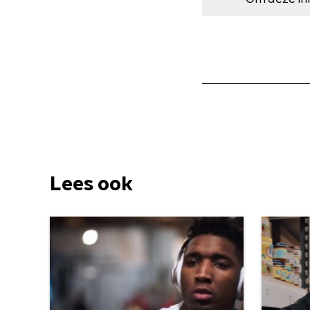
Lees ook