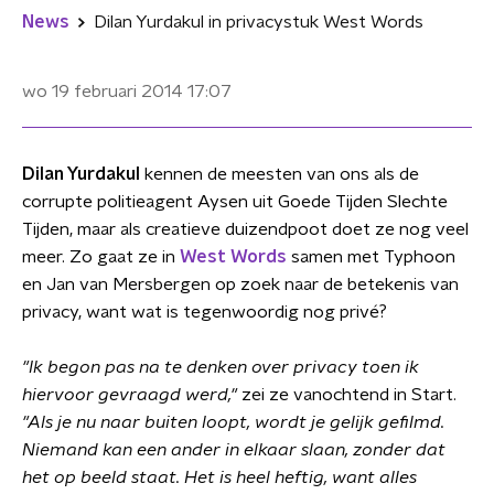
News
Dilan Yurdakul in privacystuk West Words
wo 19 februari 2014
17:07
Dilan Yurdakul
kennen de meesten van ons als de
corrupte politieagent Aysen uit Goede Tijden Slechte
Tijden, maar als creatieve duizendpoot doet ze nog veel
meer. Zo gaat ze in
West Words
samen met Typhoon
en Jan van Mersbergen op zoek naar de betekenis van
privacy, want wat is tegenwoordig nog privé?
"Ik begon pas na te denken over privacy toen ik
hiervoor gevraagd werd,"
zei ze vanochtend in Start.
"Als je nu naar buiten loopt, wordt je gelijk gefilmd.
Niemand kan een ander in elkaar slaan, zonder dat
het op beeld staat. Het is heel heftig, want alles