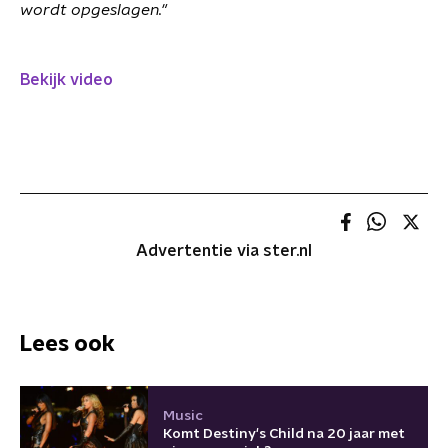
wordt opgeslagen."
Bekijk video
Advertentie via ster.nl
Lees ook
Music
Komt Destiny's Child na 20 jaar met