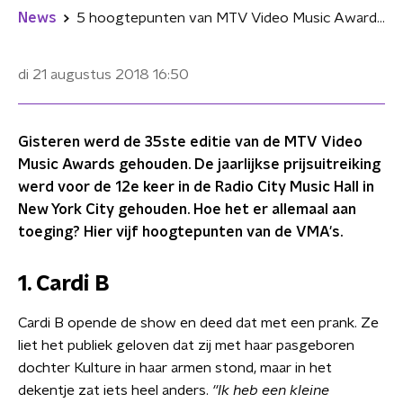
News
5 hoogtepunten van MTV Video Music Awards 2018
di 21 augustus 2018
16:50
Gisteren werd de 35ste editie van de MTV Video
Music Awards gehouden. De jaarlijkse prijsuitreiking
werd voor de 12e keer in de Radio City Music Hall in
New York City gehouden. Hoe het er allemaal aan
toeging? Hier vijf hoogtepunten van de VMA's.
1. Cardi B
Cardi B opende de show en deed dat met een prank. Ze
liet het publiek geloven dat zij met haar pasgeboren
dochter Kulture in haar armen stond, maar in het
dekentje zat iets heel anders.
''Ik heb een kleine