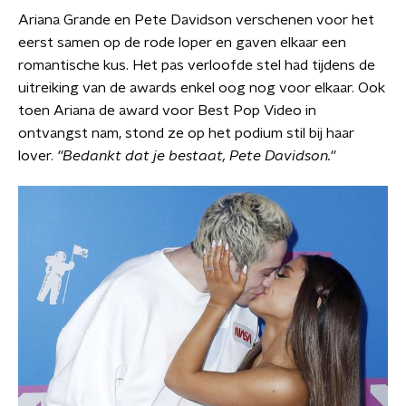
Ariana Grande en Pete Davidson verschenen voor het
eerst samen op de rode loper en gaven elkaar een
romantische kus. Het pas verloofde stel had tijdens de
uitreiking van de awards enkel oog nog voor elkaar. Ook
toen Ariana de award voor Best Pop Video in
ontvangst nam, stond ze op het podium stil bij haar
lover.
''Bedankt dat je bestaat, Pete Davidson.''