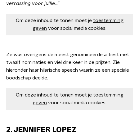
verrassing voor jullie...''
Om deze inhoud te tonen moet je
toestemming
geven
voor social media cookies.
Ze was overigens de meest genomineerde artiest met
twaalf nominaties en viel drie keer in de prijzen. Zie
hieronder haar hilarische speech waarin ze een speciale
boodschap deelde.
Om deze inhoud te tonen moet je
toestemming
geven
voor social media cookies.
2. JENNIFER LOPEZ