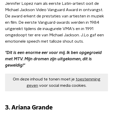
Jennifer Lopez nam als eerste Latin-artiest ooit de
Michael Jackson Video Vanguard Award in ontvangst.
De award erkent de prestaties van artiesten in muziek
en film. De eerste Vanguard-awards werden in 1984
uitgereikt tijdens de inaugurele VMA's en in 1991
omgedoopt ter ere van Michael Jackson. J.Lo gaf een
emotionele speech met talloze shout outs.
''Dit is een enorme eer voor mij. Ik ben opgegroeid
met MTV. Mijn dromen zijn uitgekomen, dit is
geweldig!''
Om deze inhoud te tonen moet je
toestemming
geven
voor social media cookies.
3. Ariana Grande