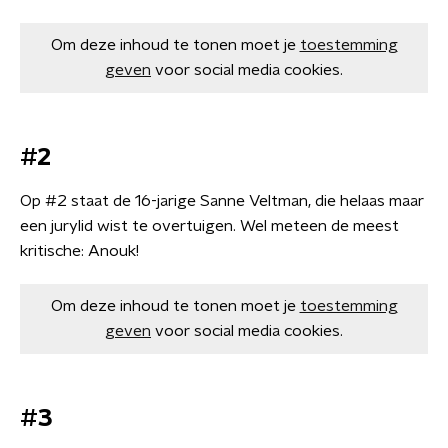
Om deze inhoud te tonen moet je
toestemming
geven
voor social media cookies.
#2
Op #2 staat de 16-jarige Sanne Veltman, die helaas maar
een jurylid wist te overtuigen. Wel meteen de meest
kritische: Anouk!
Om deze inhoud te tonen moet je
toestemming
geven
voor social media cookies.
#3