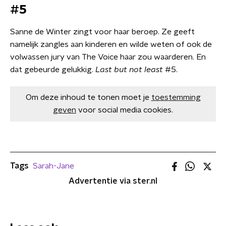
#5
Sanne de Winter zingt voor haar beroep. Ze geeft
namelijk zangles aan kinderen en wilde weten of ook de
volwassen jury van The Voice haar zou waarderen. En
dat gebeurde gelukkig.
Last but not least
#5.
Om deze inhoud te tonen moet je
toestemming
geven
voor social media cookies.
Tags
Sarah-Jane
Advertentie via ster.nl