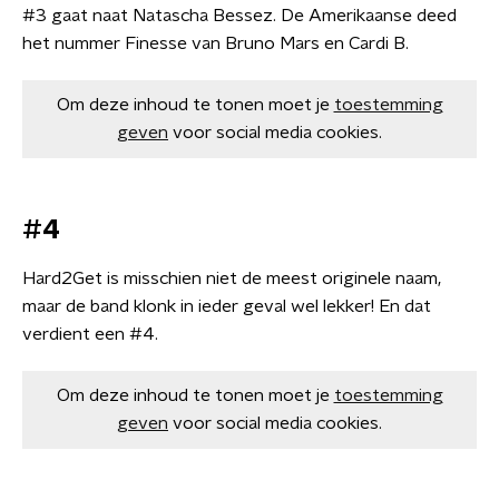
#3 gaat naat Natascha Bessez. De Amerikaanse deed
het nummer Finesse van Bruno Mars en Cardi B.
Om deze inhoud te tonen moet je
toestemming
geven
voor social media cookies.
#4
Hard2Get is misschien niet de meest originele naam,
maar de band klonk in ieder geval wel lekker! En dat
verdient een #4.
Om deze inhoud te tonen moet je
toestemming
geven
voor social media cookies.