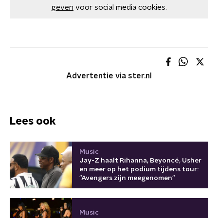
geven
voor social media cookies.
Advertentie via ster.nl
Lees ook
Music
Jay-Z haalt Rihanna, Beyoncé, Usher
en meer op het podium tijdens tour:
"Avengers zijn meegenomen"
Music