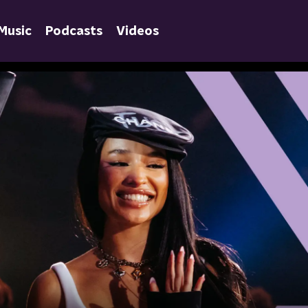
Music
Podcasts
Videos