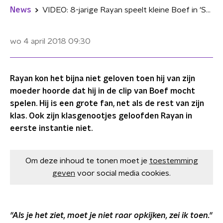
News
VIDEO: 8-jarige Rayan speelt kleine Boef in 'Sofiane'
wo 4 april 2018
09:30
Rayan kon het bijna niet geloven toen hij van zijn
moeder hoorde dat hij in de clip van Boef mocht
spelen. Hij is een grote fan, net als de rest van zijn
klas. Ook zijn klasgenootjes geloofden Rayan in
eerste instantie niet.
Om deze inhoud te tonen moet je
toestemming
geven
voor social media cookies.
''Als je het ziet, moet je niet raar opkijken, zei ik toen.''