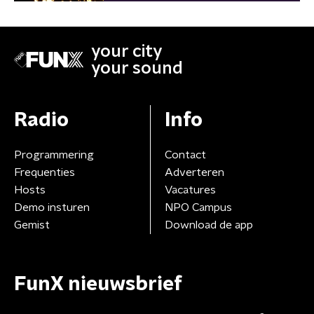
your city
your sound
Radio
Info
Programmering
Contact
Frequenties
Adverteren
Hosts
Vacatures
Demo insturen
NPO Campus
Gemist
Download de app
FunX nieuwsbrief