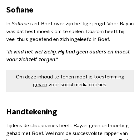
Sofiane
In
Sofiane
rapt Boef over zijn heftige jeugd. Voor Rayan
was dat best moeilijk om te spelen. Daarom heeft hij
veel thuis geoefend en zich ingeleefd in Boef.
''Ik vind het wel zielig. Hij had geen ouders en moest
voor zichzelf zorgen.''
Om deze inhoud te tonen moet je
toestemming
geven
voor social media cookies.
Handtekening
Tijdens de clipopnames heeft Rayan geen ontmoeting
gehad met Boef. Wel nam de succesvolste rapper van