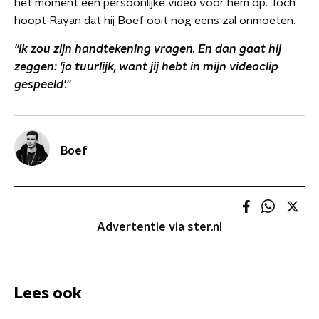
het moment een persoonlijke video voor hem op. Toch
hoopt Rayan dat hij Boef ooit nog eens zal onmoeten.
''Ik zou zijn handtekening vragen. En dan gaat hij
zeggen: 'ja tuurlijk, want jij hebt in mijn videoclip
gespeeld'.''
Boef
Advertentie via ster.nl
Lees ook