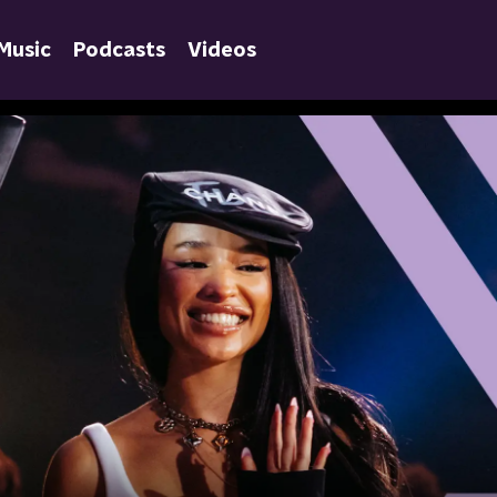
Music
Podcasts
Videos