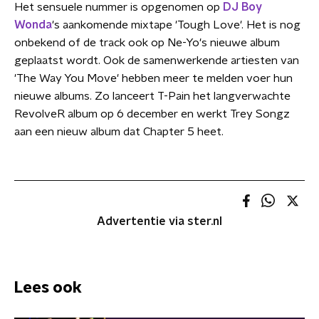
Het sensuele nummer is opgenomen op
DJ Boy
Wonda
's aankomende mixtape 'Tough Love'. Het is nog
onbekend of de track ook op Ne-Yo's nieuwe album
geplaatst wordt. Ook de samenwerkende artiesten van
'The Way You Move' hebben meer te melden voer hun
nieuwe albums. Zo lanceert T-Pain het langverwachte
RevolveR album op 6 december en werkt Trey Songz
aan een nieuw album dat Chapter 5 heet.
Advertentie via ster.nl
Lees ook