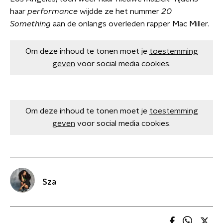
haar
performance
wijdde ze het nummer
20
S
omething
aan de onlangs overleden rapper Mac Miller.
Om deze inhoud te tonen moet je
toestemming
geven
voor social media cookies.
Om deze inhoud te tonen moet je
toestemming
geven
voor social media cookies.
Sza