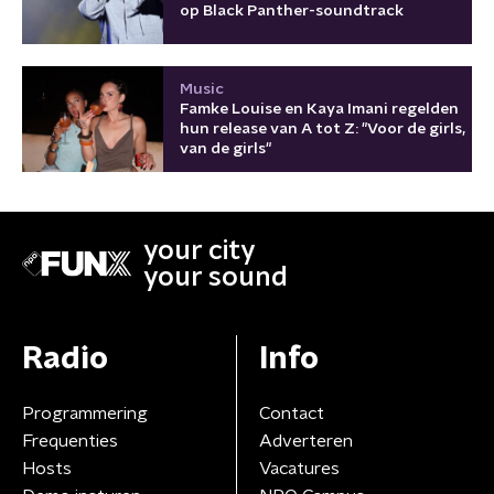
op Black Panther-soundtrack
Music
Famke Louise en Kaya Imani regelden
hun release van A tot Z: "Voor de girls,
van de girls"
your city
your sound
Radio
Info
Programmering
Contact
Frequenties
Adverteren
Hosts
Vacatures