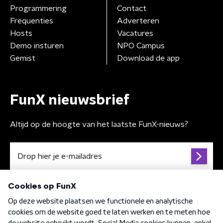
Programmering
Contact
Frequenties
Adverteren
Hosts
Vacatures
Demo insturen
NPO Campus
Gemist
Download de app
FunX nieuwsbrief
Altijd op de hoogte van het laatste FunX-nieuws?