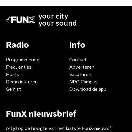
your city
your sound
Radio
Info
Programmering
Contact
Frequenties
Adverteren
Hosts
Vacatures
Demo insturen
NPO Campus
Gemist
Download de app
FunX nieuwsbrief
Altijd op de hoogte van het laatste FunX-nieuws?