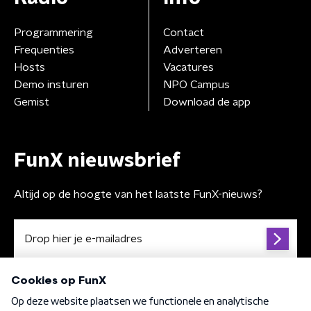
Programmering
Contact
Frequenties
Adverteren
Hosts
Vacatures
Demo insturen
NPO Campus
Gemist
Download de app
FunX nieuwsbrief
Altijd op de hoogte van het laatste FunX-nieuws?