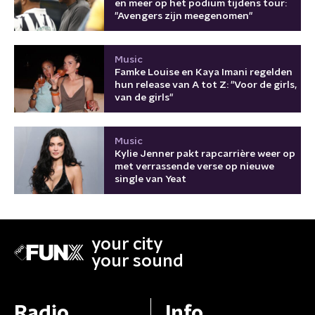
en meer op het podium tijdens tour:
"Avengers zijn meegenomen"
Music
Famke Louise en Kaya Imani regelden
hun release van A tot Z: "Voor de girls,
van de girls"
Music
Kylie Jenner pakt rapcarrière weer op
met verrassende verse op nieuwe
single van Yeat
your city
your sound
Radio
Info