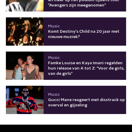
"Avengers zijn meegenomen"
Music
Komt Destiny's Child na 20 jaar met
nieuwe muziek?
Music
Famke Louise en Kaya Imani regelden
hun release van A tot Z: "Voor de girls,
van de girls"
Music
Gucci Mane reageert met disstrack op
overval en gijzeling