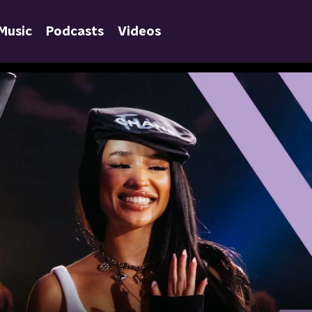
Music
Podcasts
Videos