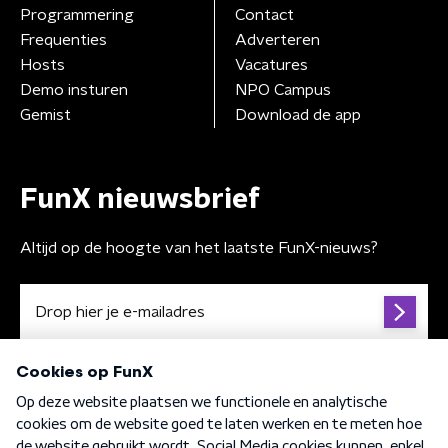
Programmering
Contact
Frequenties
Adverteren
Hosts
Vacatures
Demo insturen
NPO Campus
Gemist
Download de app
FunX nieuwsbrief
Altijd op de hoogte van het laatste FunX-nieuws?