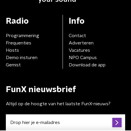
Radio
Info
Programmering
Contact
Frequenties
Adverteren
Hosts
Vacatures
Demo insturen
NPO Campus
Gemist
Download de app
FunX nieuwsbrief
Altijd op de hoogte van het laatste FunX-nieuws?