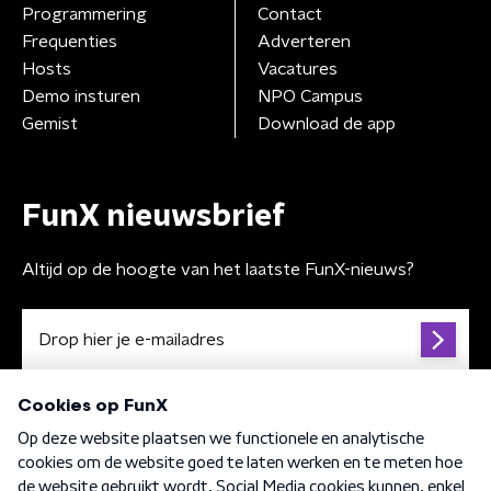
Programmering
Contact
Frequenties
Adverteren
Hosts
Vacatures
Demo insturen
NPO Campus
Gemist
Download de app
FunX nieuwsbrief
Altijd op de hoogte van het laatste FunX-nieuws?