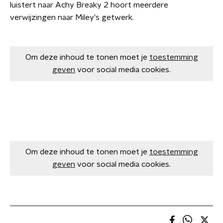
luistert naar Achy Breaky 2 hoort meerdere
verwijzingen naar Miley's getwerk.
Om deze inhoud te tonen moet je
toestemming
geven
voor social media cookies.
Om deze inhoud te tonen moet je
toestemming
geven
voor social media cookies.