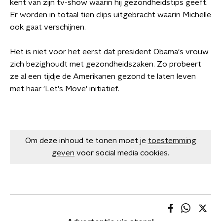
kent van zijn tv-show waarin hij gezondheidstips geeft.
Er worden in totaal tien clips uitgebracht waarin Michelle
ook gaat verschijnen.
Het is niet voor het eerst dat president Obama's vrouw
zich bezighoudt met gezondheidszaken. Zo probeert
ze al een tijdje de Amerikanen gezond te laten leven
met haar 'Let's Move' initiatief.
Om deze inhoud te tonen moet je
toestemming
geven
voor social media cookies.