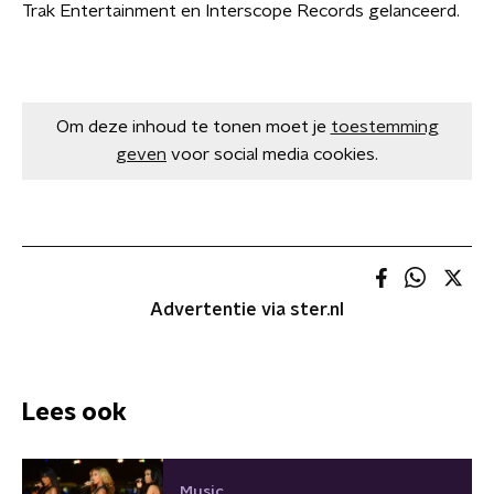
Trak Entertainment en Interscope Records gelanceerd.
Om deze inhoud te tonen moet je
toestemming
geven
voor social media cookies.
Advertentie via ster.nl
Lees ook
Music