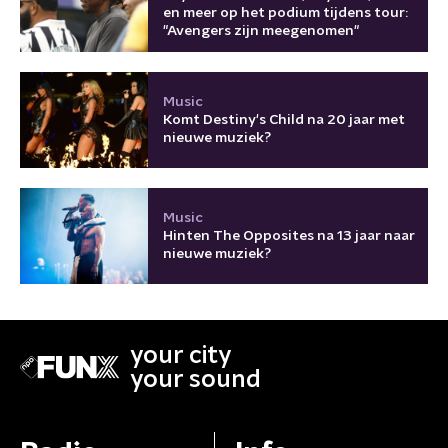
en meer op het podium tijdens tour:
"Avengers zijn meegenomen"
Music
Komt Destiny's Child na 20 jaar met
nieuwe muziek?
Music
Hinten The Opposites na 13 jaar naar
nieuwe muziek?
your city
your sound