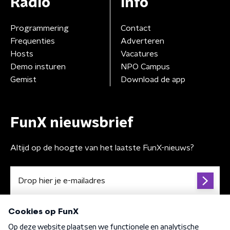
Radio
Info
Programmering
Contact
Frequenties
Adverteren
Hosts
Vacatures
Demo insturen
NPO Campus
Gemist
Download de app
FunX nieuwsbrief
Altijd op de hoogte van het laatste FunX-nieuws?