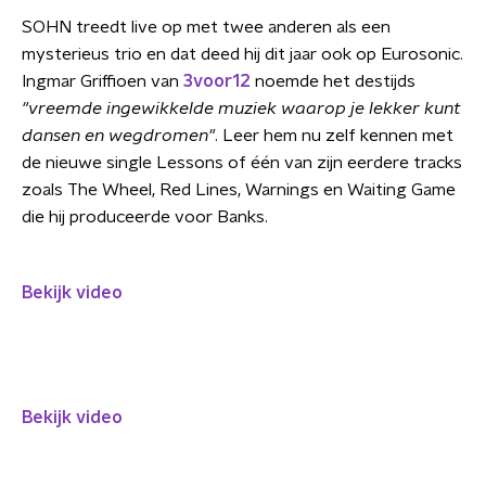
SOHN treedt live op met twee anderen als een
mysterieus trio en dat deed hij dit jaar ook op Eurosonic.
Ingmar Griffioen van
3voor12
noemde het destijds
"vreemde ingewikkelde muziek waarop je lekker kunt
dansen en wegdromen"
. Leer hem nu zelf kennen met
de nieuwe single Lessons of één van zijn eerdere tracks
zoals The Wheel, Red Lines, Warnings en Waiting Game
die hij produceerde voor Banks.
Bekijk video
Bekijk video