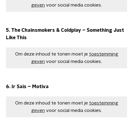
geven
voor social media cookies.
5. The Chainsmokers & Coldplay – Something Just
Like This
Om deze inhoud te tonen moet je
toestemming
geven
voor social media cookies.
6. Ir Sais – Motiva
Om deze inhoud te tonen moet je
toestemming
geven
voor social media cookies.