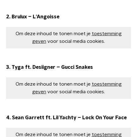
2. Brulux – L’Angoisse
Om deze inhoud te tonen moet je
toestemming
geven
voor social media cookies.
3. Tyga ft. Desiigner – Gucci Snakes
Om deze inhoud te tonen moet je
toestemming
geven
voor social media cookies.
4. Sean Garrett ft. Lil Yachty – Lock On Your Face
Om deze inhoud te tonen moet je
toestemming