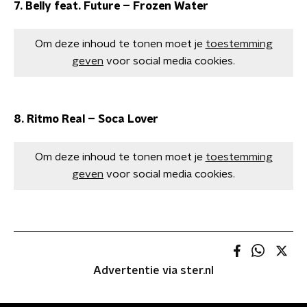
7. Belly feat. Future – Frozen Water
Om deze inhoud te tonen moet je
toestemming
geven
voor social media cookies.
8. Ritmo Real – Soca Lover
Om deze inhoud te tonen moet je
toestemming
geven
voor social media cookies.
Advertentie via ster.nl