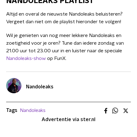
NANDOLEAKS PLAYLIST
Altijd en overal de nieuwste Nandoleaks beluisteren?
Vergeet dan niet om de playlist hieronder te volgen!
Wil je genieten van nog meer lekkere Nandoleaks en
zoetigheid voor je oren? Tune dan iedere zondag van
21.00 uur tot 23.00 uur in en luister naar de speciale
Nandoleaks-show
op FunX.
Nandoleaks
Tags
Nandoleaks
Advertentie via ster.nl