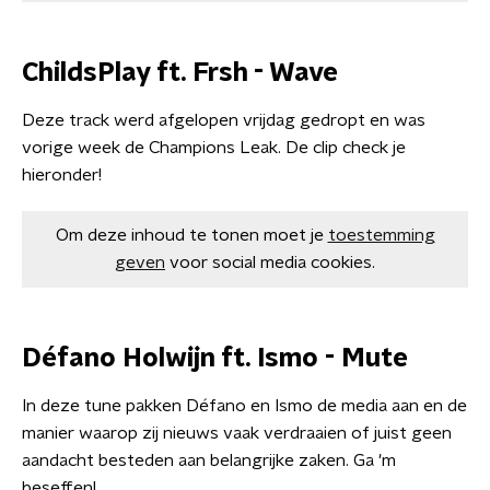
ChildsPlay ft. Frsh - Wave
Deze track werd afgelopen vrijdag gedropt en was
vorige week de Champions Leak. De clip check je
hieronder!
Om deze inhoud te tonen moet je
toestemming
geven
voor social media cookies.
Défano Holwijn ft. Ismo - Mute
In deze tune pakken Défano en Ismo de media aan en de
manier waarop zij nieuws vaak verdraaien of juist geen
aandacht besteden aan belangrijke zaken. Ga 'm
beseffen!