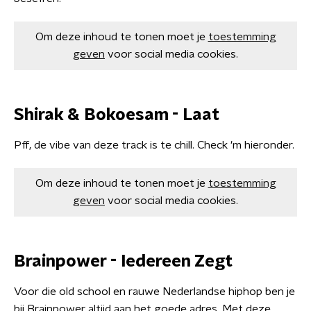
Om deze inhoud te tonen moet je
toestemming
geven
voor social media cookies.
Shirak & Bokoesam - Laat
Pff, de vibe van deze track is te chill. Check 'm hieronder.
Om deze inhoud te tonen moet je
toestemming
geven
voor social media cookies.
Brainpower - Iedereen Zegt
Voor die old school en rauwe Nederlandse hiphop ben je
bij Brainpower altijd aan het goede adres. Met deze