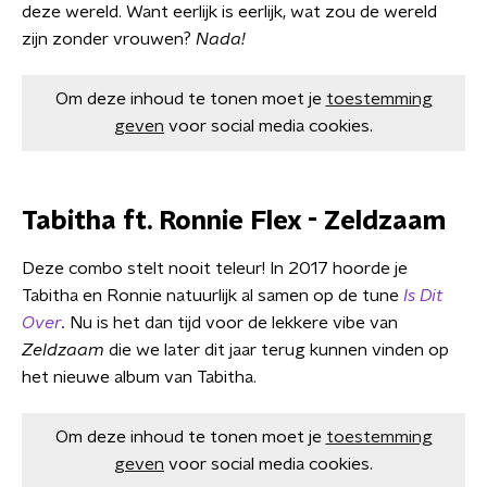
deze wereld. Want eerlijk is eerlijk, wat zou de wereld
zijn zonder vrouwen?
Nada!
Om deze inhoud te tonen moet je
toestemming
geven
voor social media cookies.
Tabitha ft. Ronnie Flex - Zeldzaam
Deze combo stelt nooit teleur! In 2017 hoorde je
Tabitha en Ronnie natuurlijk al samen op de tune
Is Dit
Over
.
Nu is het dan tijd voor de lekkere vibe van
Zeldzaam
die we later dit jaar terug kunnen vinden op
het nieuwe album van Tabitha.
Om deze inhoud te tonen moet je
toestemming
geven
voor social media cookies.