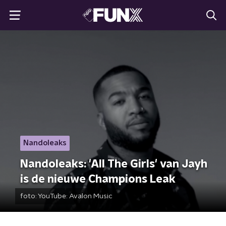
Nandoleaks
Nandoleaks: 'All The Girls' van Jayh
is de nieuwe Champions Leak
foto:
YouTube: Avalon Music