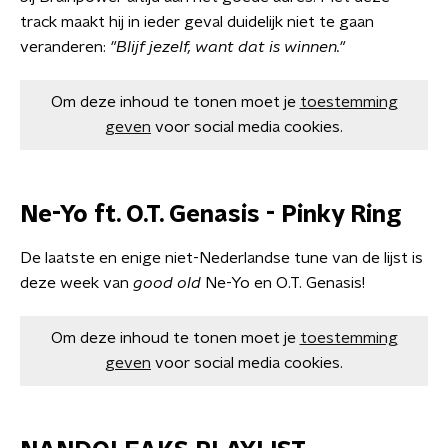
track maakt hij in ieder geval duidelijk niet te gaan
veranderen:
"Blijf jezelf, want dat is winnen."
Om deze inhoud te tonen moet je
toestemming
geven
voor social media cookies.
Ne-Yo ft. O.T. Genasis - Pinky Ring
De laatste en enige niet-Nederlandse tune van de lijst is
deze week van
good old
Ne-Yo en O.T. Genasis!
Om deze inhoud te tonen moet je
toestemming
geven
voor social media cookies.