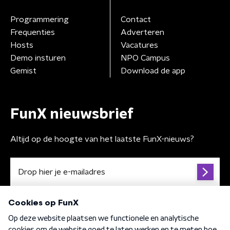
Programmering
Contact
Frequenties
Adverteren
Hosts
Vacatures
Demo insturen
NPO Campus
Gemist
Download de app
FunX nieuwsbrief
Altijd op de hoogte van het laatste FunX-nieuws?