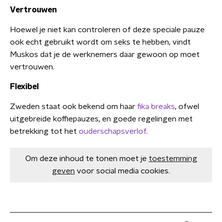
Vertrouwen
Hoewel je niet kan controleren of deze speciale pauze
ook echt gebruikt wordt om seks te hebben, vindt
Muskos dat je de werknemers daar gewoon op moet
vertrouwen.
Flexibel
Zweden staat ook bekend om haar
fika breaks
, ofwel
uitgebreide koffiepauzes, en goede regelingen met
betrekking tot het
ouderschapsverlof
.
Om deze inhoud te tonen moet je
toestemming
geven
voor social media cookies.