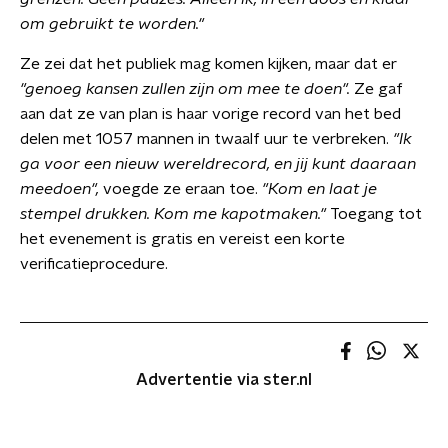
om gebruikt te worden."
Ze zei dat het publiek mag komen kijken, maar dat er
"genoeg kansen zullen zijn om mee te doen".
Ze gaf
aan dat ze van plan is haar vorige record van het bed
delen met 1057 mannen in twaalf uur te verbreken.
"Ik
ga voor een nieuw wereldrecord, en jij kunt daaraan
meedoen",
voegde ze eraan toe.
"Kom en laat je
stempel drukken. Kom me kapotmaken."
Toegang tot
het evenement is gratis en vereist een korte
verificatieprocedure.
Advertentie via ster.nl