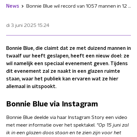
News
Bonnie Blue wil record van 1057 mannen in 12 uur verbreken: "Naakt voor publiek te zien"
di 3 juni 2025
15:24
Bonnie Blue, die claimt dat ze met duizend mannen in
twaalf uur heeft geslapen, heeft een nieuw doel: ze
wil namelijk een speciaal evenement geven. Tijdens
dit evenement zal ze naakt in een glazen ruimte
staan, waar het publiek kan ervaren wat ze hier
allemaal in uitspookt.
Bonnie Blue via Instagram
Bonnie Blue deelde via haar Instagram Story een video
met meer informatie over het spektakel.
"Op 15 juni zal
ik in een glazen doos staan en te zien zijn voor het