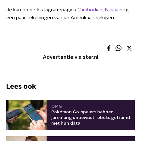
Je kan op de Instagram-pagina
Cambodian_Ninjaa
nog
een paar tekeningen van de Amerikaan bekijken.
Advertentie via ster.nl
Lees ook
OMG
Pokémon Go-spelers hebben
jarenlang onbewust robots getraind
met hun data