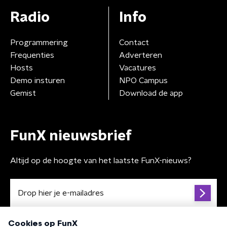
Radio
Info
Programmering
Contact
Frequenties
Adverteren
Hosts
Vacatures
Demo insturen
NPO Campus
Gemist
Download de app
FunX nieuwsbrief
Altijd op de hoogte van het laatste FunX-nieuws?