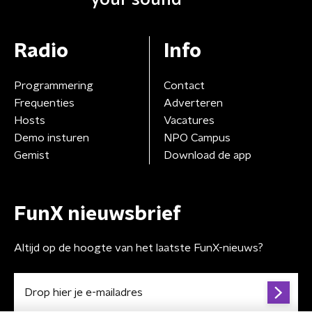
Radio
Info
Programmering
Contact
Frequenties
Adverteren
Hosts
Vacatures
Demo insturen
NPO Campus
Gemist
Download de app
FunX nieuwsbrief
Altijd op de hoogte van het laatste FunX-nieuws?