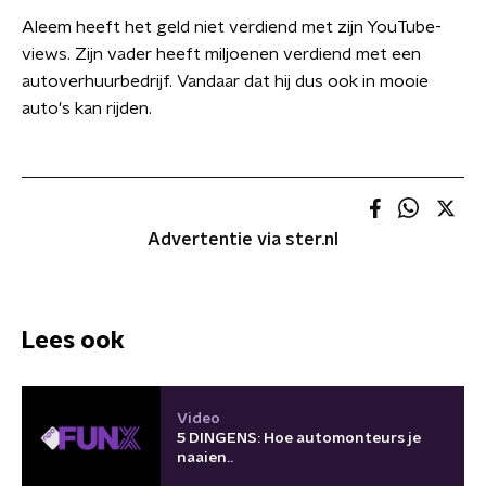
Aleem heeft het geld niet verdiend met zijn YouTube-
views. Zijn vader heeft miljoenen verdiend met een
autoverhuurbedrijf. Vandaar dat hij dus ook in mooie
auto's kan rijden.
Advertentie via ster.nl
Lees ook
Video
‎5 DINGENS‬: Hoe automonteurs je
naaien..