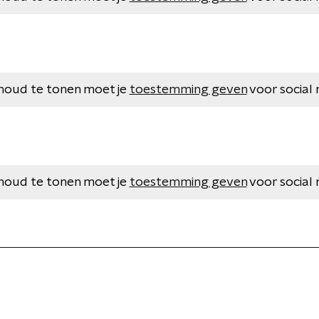
houd te tonen moet je
toestemming geven
voor social 
houd te tonen moet je
toestemming geven
voor social 