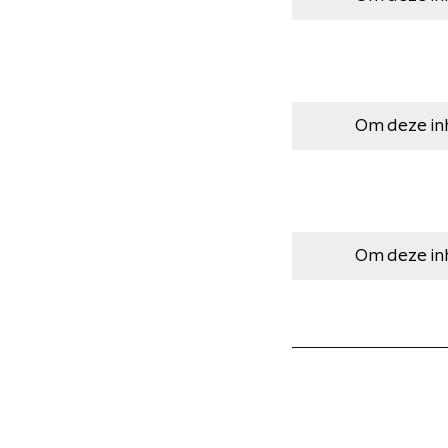
Om deze in
Om deze in