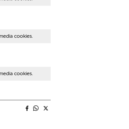
media cookies.
media cookies.