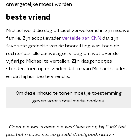
onvergetelijke moest worden.
beste vriend
Michael werd die dag officieel verwelkomd in zijn nieuwe
familie. Zijn adoptievader
vertelde aan CNN
dat zijn
favoriete gedeelte van de hoorzitting was toen de
rechter aan alle aanwezigen vroeg om wat over de
vijfjarige Michael te vertellen. Zijn klasgenootjes
stonden toen op en zeiden dat ze van Michael houden
en dat hij hun beste vriend is.
Om deze inhoud te tonen moet je
toestemming
geven
voor social media cookies.
- Goed nieuws is geen nieuws? Nee hoor, bij FunX telt
positief nieuws net zo goedl! #feelgoodfriday -