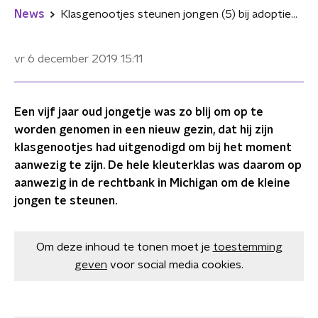
News
Klasgenootjes steunen jongen (5) bij adoptiegesprek in rechtbank
vr 6 december 2019
15:11
Een vijf jaar oud jongetje was zo blij om op te
worden genomen in een nieuw gezin, dat hij zijn
klasgenootjes had uitgenodigd om bij het moment
aanwezig te zijn. De hele kleuterklas was daarom op
aanwezig in de rechtbank in Michigan om de kleine
jongen te steunen.
Om deze inhoud te tonen moet je
toestemming
geven
voor social media cookies.