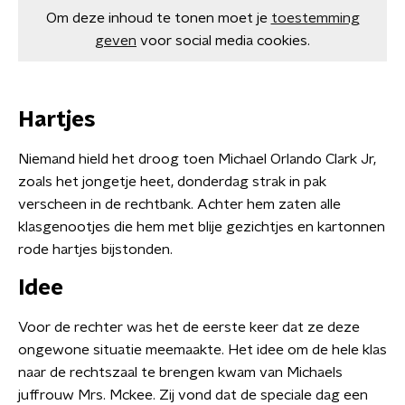
Om deze inhoud te tonen moet je
toestemming
geven
voor social media cookies.
Hartjes
Niemand hield het droog toen Michael Orlando Clark Jr,
zoals het jongetje heet, donderdag strak in pak
verscheen in de rechtbank. Achter hem zaten alle
klasgenootjes die hem met blije gezichtjes en kartonnen
rode hartjes bijstonden.
Idee
Voor de rechter was het de eerste keer dat ze deze
ongewone situatie meemaakte. Het idee om de hele klas
naar de rechtszaal te brengen kwam van Michaels
juffrouw Mrs. Mckee. Zij vond dat de speciale dag een