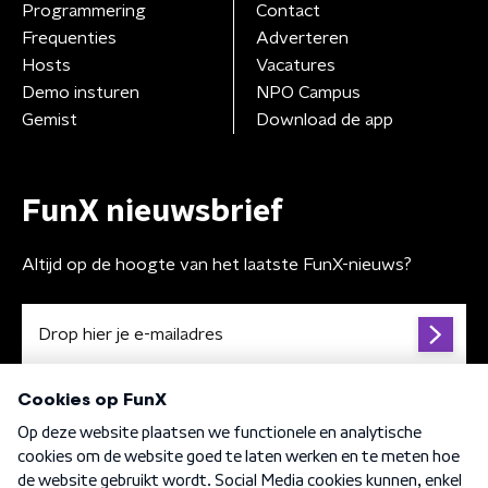
Programmering
Contact
Frequenties
Adverteren
Hosts
Vacatures
Demo insturen
NPO Campus
Gemist
Download de app
FunX nieuwsbrief
Altijd op de hoogte van het laatste FunX-nieuws?