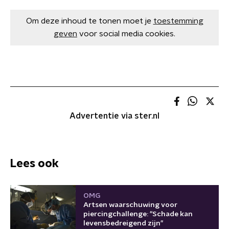
Om deze inhoud te tonen moet je
toestemming
geven
voor social media cookies.
Advertentie via ster.nl
Lees ook
OMG
Artsen waarschuwing voor
piercingchallenge: "Schade kan
levensbedreigend zijn"