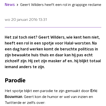
News
Geert Wilders heeft een rol in grappige reclame
wo 20 januari 2016
13:31
Het zal toch niet? Geert Wilders, wie kent hem niet,
heeft een rol in een spotje voor Halal-worsten. Na
een dag hard werken komt de beruchte politicus in
zijn bewaakte huis thuis en daar kan hij pas echt
zichzelf zijn. Hij zet zijn masker af en.. hij blijkt totaal
iemand anders te zijn.
Parodie
Het spotje blijkt een parodie te zijn gemaakt door
Eric
Bouwman
. Geert kon de humor er wel van inzien en
Twitterde er zelfs over: