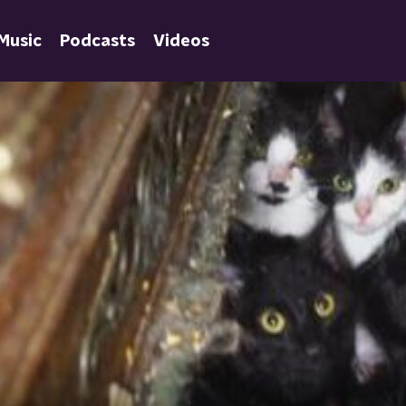
Music
Podcasts
Videos