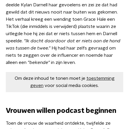
deelde Kylan Darnell haar gevoelens en zei ze dat had
gewild dat dit nieuws nooit naar buiten was gekomen.
Het verhaal kreeg een wending toen Grace Hale een
TikTok (die inmiddels is verwijderd) plaatste waarin ze
uitlegde hoe hij zei dat er niets tussen hem en Darnell
speelde.
"Ik dacht daardoor dat er niets aan de hand
was tussen de twee."
Hij had haar zelfs gevraagd om
niets te zeggen over de influencer en noemde haar
alleen een
"bekende"
in zijn leven.
Om deze inhoud te tonen moet je
toestemming
geven
voor social media cookies.
Vrouwen willen podcast beginnen
Toen de vrouw de waarheid ontdekte, twijfelde ze