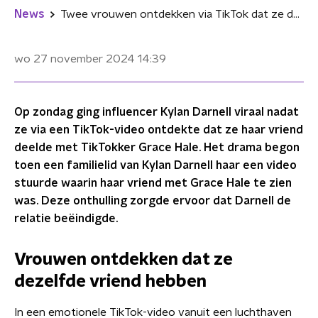
News
Twee vrouwen ontdekken via TikTok dat ze dezelfde vriend hebben
wo 27 november 2024
14:39
Op zondag ging influencer Kylan Darnell viraal nadat
ze via een TikTok-video ontdekte dat ze haar vriend
deelde met TikTokker Grace Hale. Het drama begon
toen een familielid van Kylan Darnell haar een video
stuurde waarin haar vriend met Grace Hale te zien
was. Deze onthulling zorgde ervoor dat Darnell de
relatie beëindigde.
Vrouwen ontdekken dat ze
dezelfde vriend hebben
In een emotionele TikTok-video vanuit een luchthaven