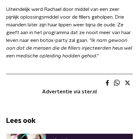
Uiteindelijk werd Rachael door middel van een zeer
pijnlijk oplossingsmiddel voor de fillers geholpen. Drie
maanden later zijn haar lippen weer bijna de oude. Ze
geeft aan in het programma dat ze nooit meer van haar
leven naar een botox-party zal gaan.
"Ik nam gewoon
aan dat de mensen die de fillers injecteerden heus wel
een medische opleiding hadden gehad."
Advertentie via ster.nl
Lees ook