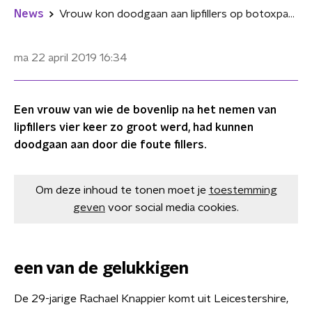
News
Vrouw kon doodgaan aan lipfillers op botoxparty
ma 22 april 2019
16:34
Een vrouw van wie de bovenlip na het nemen van
lipfillers vier keer zo groot werd, had kunnen
doodgaan aan door die foute fillers.
Om deze inhoud te tonen moet je
toestemming
geven
voor social media cookies.
een van de gelukkigen
De 29-jarige Rachael Knappier komt uit Leicestershire,