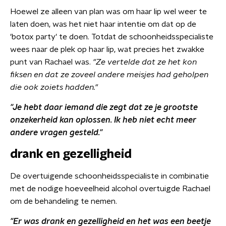
Hoewel ze alleen van plan was om haar lip wel weer te
laten doen, was het niet haar intentie om dat op de
'botox party' te doen. Totdat de schoonheidsspecialiste
wees naar de plek op haar lip, wat precies het zwakke
punt van Rachael was.
"Ze vertelde dat ze het kon
fiksen en dat ze zoveel andere meisjes had geholpen
die ook zoiets hadden."
"Je hebt daar iemand die zegt dat ze je grootste
onzekerheid kan oplossen. Ik heb niet echt meer
andere vragen gesteld."
drank en gezelligheid
De overtuigende schoonheidsspecialiste in combinatie
met de nodige hoeveelheid alcohol overtuigde Rachael
om de behandeling te nemen.
"Er was drank en gezelligheid en het was een beetje