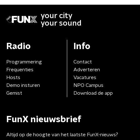
your city
your sound
Radio
Info
Programmering
Contact
Frequenties
Adverteren
Hosts
Vacatures
Demo insturen
NPO Campus
Gemist
Download de app
FunX nieuwsbrief
Altijd op de hoogte van het laatste FunX-nieuws?