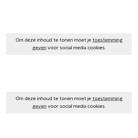
Om deze inhoud te tonen moet je
toestemming
geven
voor social media cookies.
Om deze inhoud te tonen moet je
toestemming
geven
voor social media cookies.