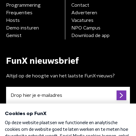
Programmering
Contact
Frequenties
Adverteren
Hosts
Vacatures
Demo insturen
NPO Campus
Gemist
Download de app
FunX nieuwsbrief
Altijd op de hoogte van het laatste FunX-nieuws?