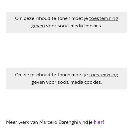
Om deze inhoud te tonen moet je
toestemming
geven
voor social media cookies.
Om deze inhoud te tonen moet je
toestemming
geven
voor social media cookies.
Meer werk van Marcello Barenghi vind je
hier!