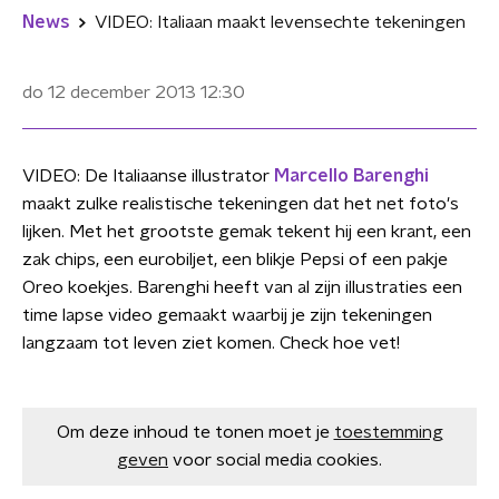
News
VIDEO: Italiaan maakt levensechte tekeningen
do 12 december 2013
12:30
VIDEO: De Italiaanse illustrator
Marcello Barenghi
maakt zulke realistische tekeningen dat het net foto's
lijken. Met het grootste gemak tekent hij een krant, een
zak chips, een eurobiljet, een blikje Pepsi of een pakje
Oreo koekjes. Barenghi heeft van al zijn illustraties een
time lapse video gemaakt waarbij je zijn tekeningen
langzaam tot leven ziet komen. Check hoe vet!
Om deze inhoud te tonen moet je
toestemming
geven
voor social media cookies.