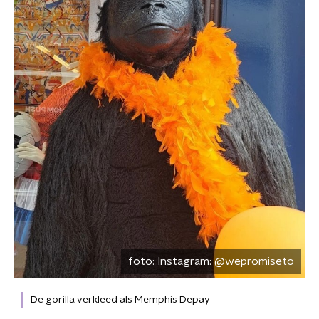
foto:
Instagram: @wepromiseto
De gorilla verkleed als Memphis Depay