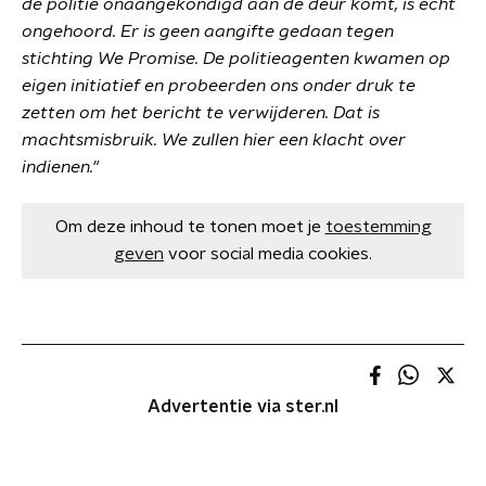
de politie onaangekondigd aan de deur komt, is echt
ongehoord. Er is geen aangifte gedaan tegen
stichting We Promise. De politieagenten kwamen op
eigen initiatief en probeerden ons onder druk te
zetten om het bericht te verwijderen. Dat is
machtsmisbruik. We zullen hier een klacht over
indienen."
Om deze inhoud te tonen moet je
toestemming
geven
voor social media cookies.
Advertentie via ster.nl