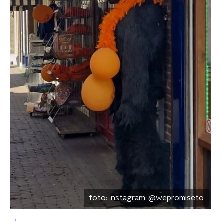
foto:
Instagram: @wepromiseto