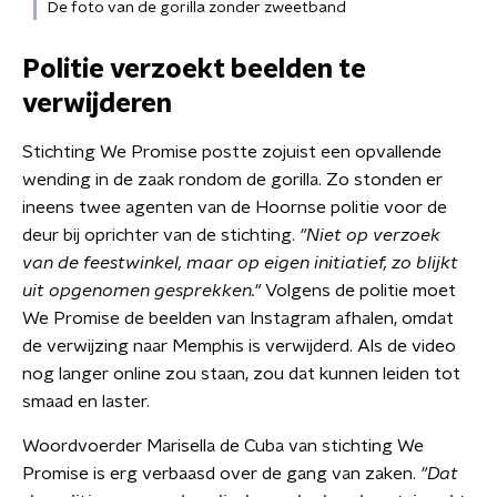
De foto van de gorilla zonder zweetband
Politie verzoekt beelden te
verwijderen
Stichting We Promise postte zojuist een opvallende
wending in de zaak rondom de gorilla. Zo stonden er
ineens twee agenten van de Hoornse politie voor de
deur bij oprichter van de stichting.
"Niet op verzoek
van de feestwinkel, maar op eigen initiatief, zo blijkt
uit opgenomen gesprekken."
Volgens de politie moet
We Promise de beelden van Instagram afhalen, omdat
de verwijzing naar Memphis is verwijderd. Als de video
nog langer online zou staan, zou dat kunnen leiden tot
smaad en laster.
Woordvoerder Marisella de Cuba van stichting We
Promise is erg verbaasd over de gang van zaken.
"Dat