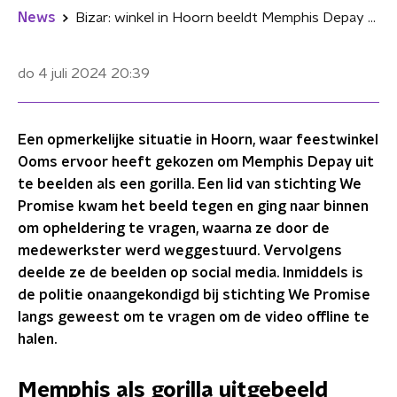
News
Bizar: winkel in Hoorn beeldt Memphis Depay uit als gorilla
do 4 juli 2024
20:39
Een opmerkelijke situatie in Hoorn, waar feestwinkel
Ooms ervoor heeft gekozen om Memphis Depay uit
te beelden als een gorilla. Een lid van stichting We
Promise kwam het beeld tegen en ging naar binnen
om opheldering te vragen, waarna ze door de
medewerkster werd weggestuurd. Vervolgens
deelde ze de beelden op social media. Inmiddels is
de politie onaangekondigd bij stichting We Promise
langs geweest om te vragen om de video offline te
halen.
Memphis als gorilla uitgebeeld