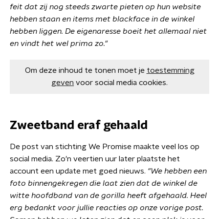
feit dat zij nog steeds zwarte pieten op hun website
hebben staan en items met blackface in de winkel
hebben liggen. De eigenaresse boeit het allemaal niet
en vindt het wel prima zo."
Om deze inhoud te tonen moet je
toestemming
geven
voor social media cookies.
Zweetband eraf gehaald
De post van stichting We Promise maakte veel los op
social media. Zo'n veertien uur later plaatste het
account een update met goed nieuws.
"We hebben een
foto binnengekregen die laat zien dat de winkel de
witte hoofdband van de gorilla heeft afgehaald. Heel
erg bedankt voor jullie reacties op onze vorige post.