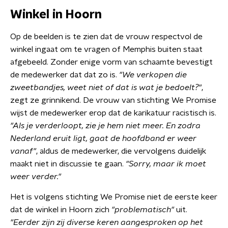
Winkel in Hoorn
Op de beelden is te zien dat de vrouw respectvol de
winkel ingaat om te vragen of Memphis buiten staat
afgebeeld. Zonder enige vorm van schaamte bevestigt
de medewerker dat dat zo is.
"We verkopen die
zweetbandjes, weet niet of dat is wat je bedoelt?"
,
zegt ze grinnikend. De vrouw van stichting We Promise
wijst de medewerker erop dat de karikatuur racistisch is.
"Als je verderloopt, zie je hem niet meer. En zodra
Nederland eruit ligt, gaat de hoofdband er weer
vanaf"
, aldus de medewerker, die vervolgens duidelijk
maakt niet in discussie te gaan.
"Sorry, maar ik moet
weer verder."
Het is volgens stichting We Promise niet de eerste keer
dat de winkel in Hoorn zich
"problematisch"
uit.
"Eerder zijn zij diverse keren aangesproken op het