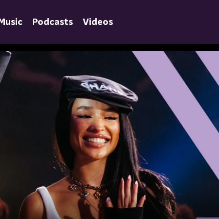
Music
Podcasts
Videos