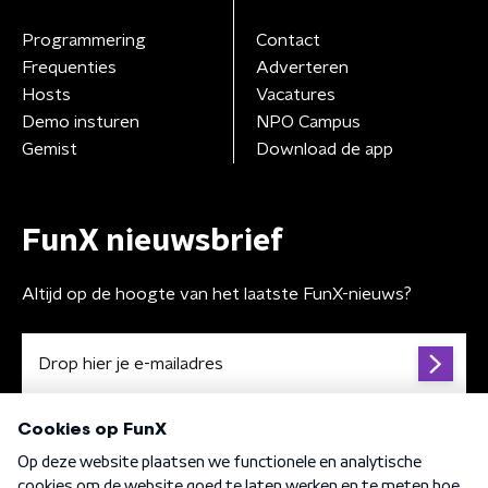
Programmering
Contact
Frequenties
Adverteren
Hosts
Vacatures
Demo insturen
NPO Campus
Gemist
Download de app
FunX nieuwsbrief
Altijd op de hoogte van het laatste FunX-nieuws?