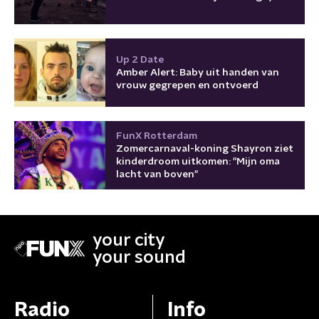
Up 2 Date
Amber Alert: Baby uit handen van
vrouw gegrepen en ontvoerd
FunX Rotterdam
Zomercarnaval-koning Shayron ziet
kinderdroom uitkomen: "Mijn oma
lacht van boven"
your city
your sound
Radio
Info