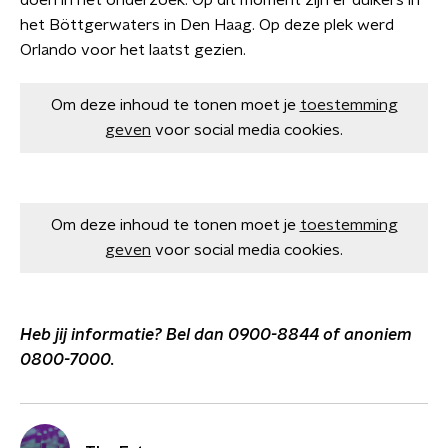
doen in het onderzoek. Op dit moment zijn er duikers in
het Böttgerwaters in Den Haag. Op deze plek werd
Orlando voor het laatst gezien.
Om deze inhoud te tonen moet je
toestemming
geven
voor social media cookies.
Om deze inhoud te tonen moet je
toestemming
geven
voor social media cookies.
Heb jij informatie? Bel dan 0900-8844 of anoniem
0800-7000.