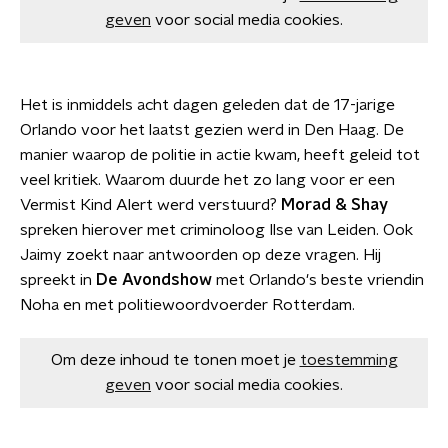
geven
voor social media cookies.
Het is inmiddels acht dagen geleden dat de 17-jarige
Orlando voor het laatst gezien werd in Den Haag. De
manier waarop de politie in actie kwam, heeft geleid tot
veel kritiek. Waarom duurde het zo lang voor er een
Vermist Kind Alert werd verstuurd?
Morad & Shay
spreken hierover met criminoloog Ilse van Leiden. Ook
Jaimy zoekt naar antwoorden op deze vragen. Hij
spreekt in
De Avondshow
met Orlando's beste vriendin
Noha en met politiewoordvoerder Rotterdam.
Om deze inhoud te tonen moet je
toestemming
geven
voor social media cookies.