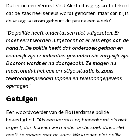
Dat er nu een Vermist Kind Alert uit is gegaan, betekent
dat de zaak heel serieus wordt genomen. Maar dan blijft
de vraag: waarom gebeurt dit pas na een week?
"De politie heeft ondertussen niet stilgezeten. Er
moet eerst worden uitgezocht of er iets ergs aan de
hand is. De politie heeft dat onderzoek gedaan en
kennelijk zijn er indicaties gevonden die zorgelijk zijn.
Daarom wordt er nu doorgepakt. Ze mogen nu
meer, omdat het een ernstige situatie is, zoals
telefoongesprekken tappen en telefoongegevens
opvragen."
Getuigen
Een woordvoerder van de Rotterdamse politie
bevestigt dit:
"Als een vermissing binnenkomt als niet
urgent, dan kunnen we minder onderzoek doen. Het
heeft te maken met privacy. We kunnen niet gelijk