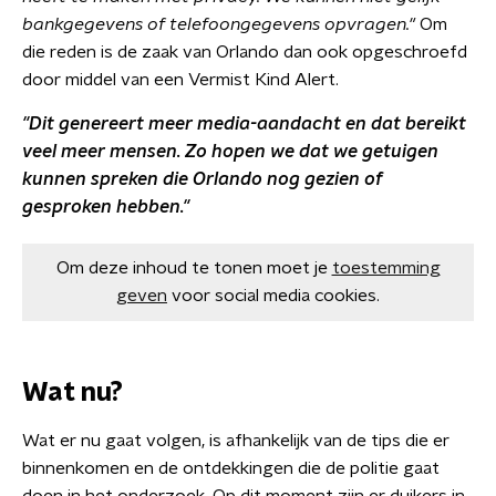
bankgegevens of telefoongegevens opvragen."
Om
die reden is de zaak van Orlando dan ook opgeschroefd
door middel van een Vermist Kind Alert.
"Dit genereert meer media-aandacht en dat bereikt
veel meer mensen. Zo hopen we dat we getuigen
kunnen spreken die Orlando nog gezien of
gesproken hebben."
Om deze inhoud te tonen moet je
toestemming
geven
voor social media cookies.
Wat nu?
Wat er nu gaat volgen, is afhankelijk van de tips die er
binnenkomen en de ontdekkingen die de politie gaat