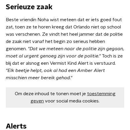
Serieuze zaak
Beste vriendin Noha wist meteen dat er iets goed fout
zat, toen ze te horen kreeg dat Orlando niet op school
was verschenen. Ze vindt het heel jammer dat de politie
de zaak niet vanaf het begin zo serieus hebben
genomen.
"Dat we meteen naar de politie zijn gegaan,
moet al urgent genoeg zijn voor de politie."
Toch is ze
blij dat er alsnog een Vermist Kind Alert is verstuurd.
"Elk beetje helpt, ook al had een Amber Alert
misschien meer bereik gehad."
Om deze inhoud te tonen moet je
toestemming
geven
voor social media cookies.
Alerts