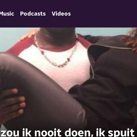
Music
Podcasts
Videos
zou ik nooit doen, ik spuit