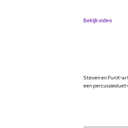
Bekijk video
Steven en FunX-ar
een percussieduet 