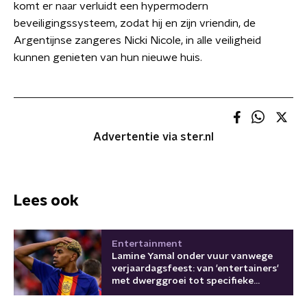
komt er naar verluidt een hypermodern
beveiligingssysteem, zodat hij en zijn vriendin, de
Argentijnse zangeres Nicki Nicole, in alle veiligheid
kunnen genieten van hun nieuwe huis.
Advertentie via ster.nl
Lees ook
Entertainment
Lamine Yamal onder vuur vanwege
verjaardagsfeest: van 'entertainers'
met dwerggroei tot specifieke
cupmaten