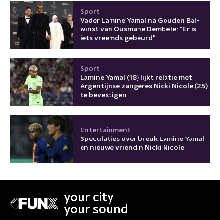
Sport
Vader Lamine Yamal na Gouden Bal-
winst van Ousmane Dembélé: "Er is
iets vreemds gebeurd"
Sport
Lamine Yamal (18) lijkt relatie met
Argentijnse zangeres Nicki Nicole (25)
te bevestigen
Entertainment
Speculaties over breuk Lamine Yamal
en nieuwe vriendin Nicki Nicole
your city
your sound