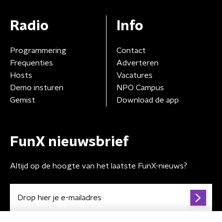
Radio
Info
Programmering
Contact
Frequenties
Adverteren
Hosts
Vacatures
Demo insturen
NPO Campus
Gemist
Download de app
FunX nieuwsbrief
Altijd op de hoogte van het laatste FunX-nieuws?