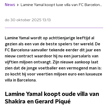
News
Lamine Yamal koopt luxe villa van FC Barcelona-legende voor astronomisch bedrag
do 30 oktober 2025
13:13
Lamine Yamal wordt op achttienjarige leeftijd al
gezien als een van de beste spelers ter wereld. De
FC Barcelona-aanvaller tekende eerder dit jaar een
nieuw contract waardoor hij nu een jaarsalaris van
vijftien miljoen ontvangt. Zijn nieuwe aankoop laat
zien dat de jonge voetballer een vermogend man is:
zo kocht hij voor veertien miljoen euro een luxueuze
villa in Barcelona.
Lamine Yamal koopt oude villa van
Shakira en Gerard Piqué