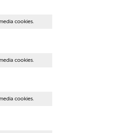
media cookies.
media cookies.
media cookies.