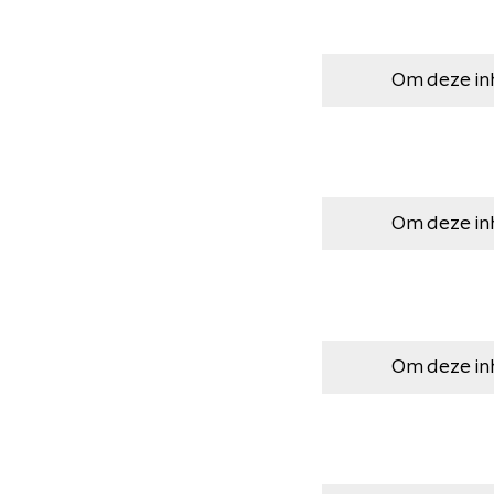
Om deze in
Om deze in
Om deze in