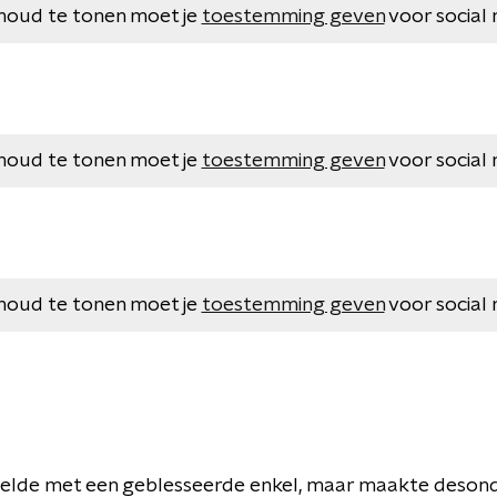
houd te tonen moet je
toestemming geven
voor social 
houd te tonen moet je
toestemming geven
voor social 
houd te tonen moet je
toestemming geven
voor social 
elde met een geblesseerde enkel, maar maakte deson