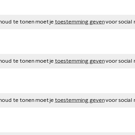
houd te tonen moet je
toestemming geven
voor social 
houd te tonen moet je
toestemming geven
voor social 
houd te tonen moet je
toestemming geven
voor social 