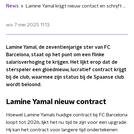
News
Lamine Yamal krijgt nieuw contact en schrijft geschiedenis bij FC Barcelona: "Bestbetaalde speler"
wo 7 mei 2025
11:13
Lamine Yamal, de zeventienjarige ster van FC
Barcelona, staat op het punt om een flinke
salarisverhoging te krijgen. Het lijkt erop dat de
sterspeler een gloednieuw, lucratief contract krijgt
bij de club, waarmee zijn status bij de Spaanse club
wordt beloond.
Lamine Yamal nieuw contract
Hoewel Lamine Yamals huidige contract bij FC Barcelona
loopt tot 2026, lijkt het nu tijd te zijn voor een upgrade.
Hij kan het contract voor langere tijd ondertekenen