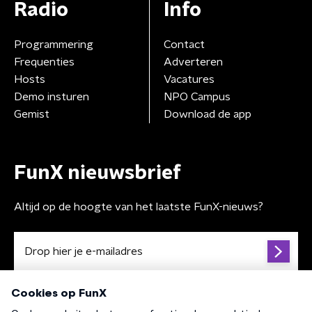
Radio
Info
Programmering
Contact
Frequenties
Adverteren
Hosts
Vacatures
Demo insturen
NPO Campus
Gemist
Download de app
FunX nieuwsbrief
Altijd op de hoogte van het laatste FunX-nieuws?