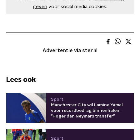
geven
voor social media cookies.
Advertentie via ster.nl
Lees ook
Sport
Manchester City wil Lamine Yamal
voor recordbedrag binnenhalen:
"Hoger dan Neymars transfer"
Sport