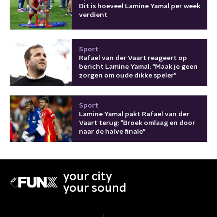
Dit is hoeveel Lamine Yamal per week
verdient
Sport
Rafael van der Vaart reageert op
bericht Lamine Yamal: "Maak je geen
zorgen om oude dikke speler"
Sport
Lamine Yamal pakt Rafael van der
Vaart terug: "Broek omlaag en door
naar de halve finale"
your city
your sound